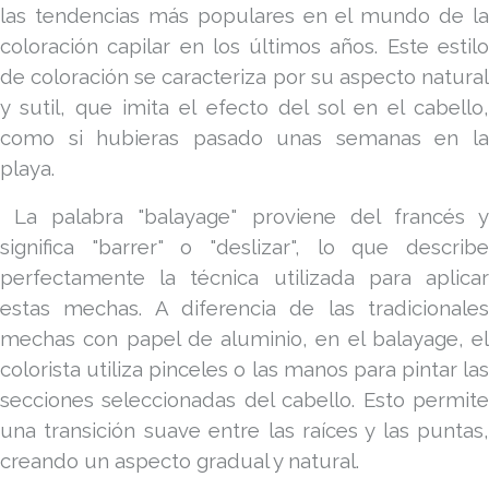
las tendencias más populares en el mundo de la
coloración capilar en los últimos años. Este estilo
de coloración se caracteriza por su aspecto natural
y sutil, que imita el efecto del sol en el cabello,
como si hubieras pasado unas semanas en la
playa.
La palabra "balayage" proviene del francés 
significa "barrer" o "deslizar", lo que describe
perfectamente la técnica utilizada para aplicar
estas mechas. A diferencia de las tradicionales
mechas con papel de aluminio, en el balayage, el
colorista utiliza pinceles o las manos para pintar las
secciones seleccionadas del cabello. Esto permite
una transición suave entre las raíces y las puntas,
creando un aspecto gradual y natural.