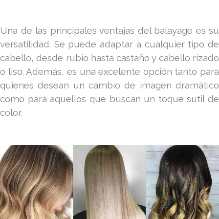
Una de las principales ventajas del balayage es su
versatilidad. Se puede adaptar a cualquier tipo de
cabello, desde rubio hasta castaño y cabello rizado
o liso. Además, es una excelente opción tanto para
quienes desean un cambio de imagen dramático
como para aquellos que buscan un toque sutil de
color.