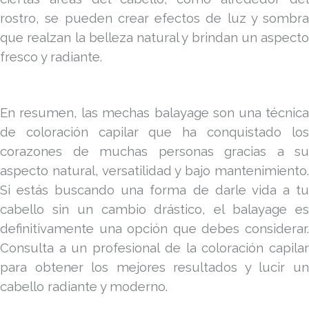
rostro, se pueden crear efectos de luz y sombra
que realzan la belleza natural y brindan un aspecto
fresco y radiante.
En resumen, las mechas balayage son una técnica
de coloración capilar que ha conquistado los
corazones de muchas personas gracias a su
aspecto natural, versatilidad y bajo mantenimiento.
Si estás buscando una forma de darle vida a tu
cabello sin un cambio drástico, el balayage es
definitivamente una opción que debes considerar.
Consulta a un profesional de la coloración capilar
para obtener los mejores resultados y lucir un
cabello radiante y moderno.