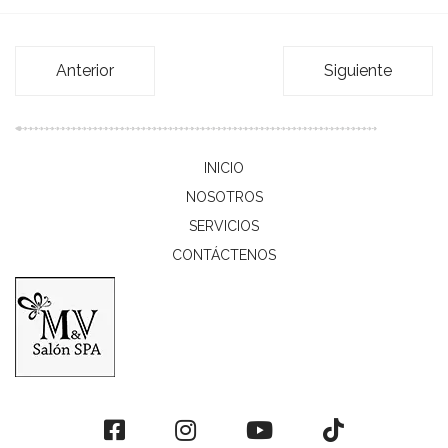
Anterior
Siguiente
INICIO
NOSOTROS
SERVICIOS
CONTÁCTENOS