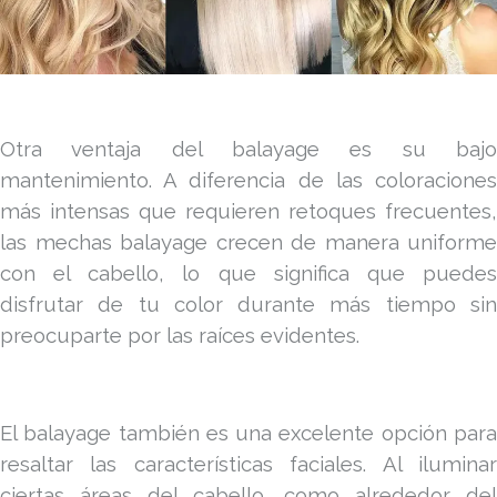
Otra ventaja del balayage es su bajo
mantenimiento. A diferencia de las coloraciones
más intensas que requieren retoques frecuentes,
las mechas balayage crecen de manera uniforme
con el cabello, lo que significa que puedes
disfrutar de tu color durante más tiempo sin
preocuparte por las raíces evidentes.
El balayage también es una excelente opción para
resaltar las características faciales. Al iluminar
ciertas áreas del cabello, como alrededor del